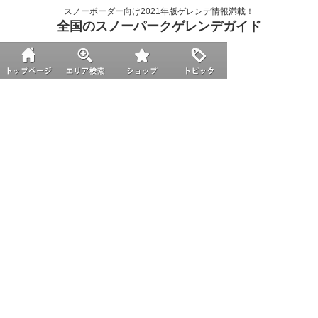
スノーボーダー向け2021年版ゲレンデ情報満載！
全国のスノーパークゲレンデガイド