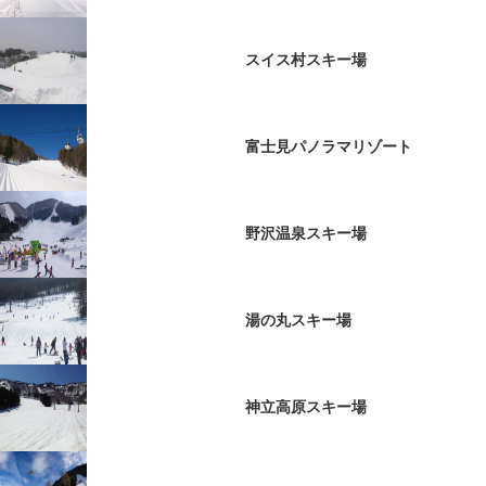
スイス村スキー場
富士見パノラマリゾート
野沢温泉スキー場
湯の丸スキー場
神立高原スキー場