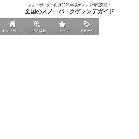
スノーボーダー向け2021年版ゲレンデ情報満載！
全国のスノーパークゲレンデガイド