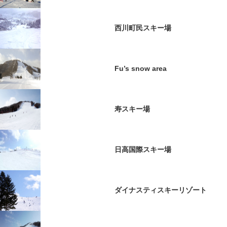
西川町民スキー場
Fu’s snow area
寿スキー場
日高国際スキー場
ダイナスティスキーリゾート