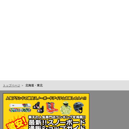
トップページ
北海道・東北