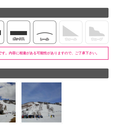
です。内容に相違がある可能性がありますので、ご了承下さい。