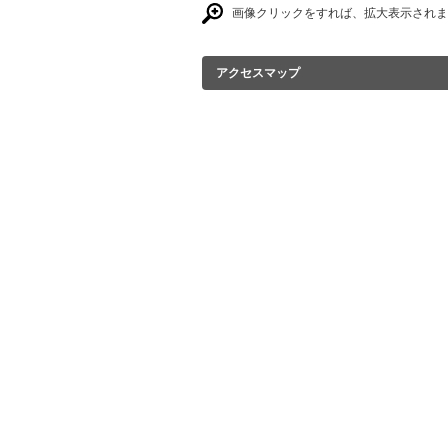
画像クリックをすれば、拡大表示されま
アクセスマップ