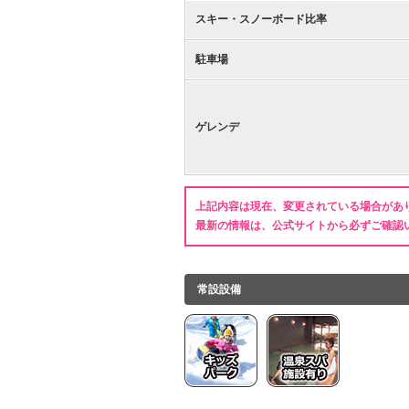
スキー・スノーボード比率
駐車場
ゲレンデ
上記内容は現在、変更されている場合があ
最新の情報は、公式サイトから必ずご確認
常設設備