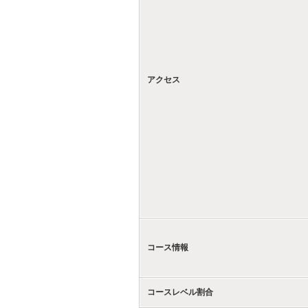
アクセス
コース情報
コースレベル割合