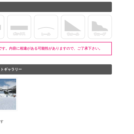
です。内容に相違がある可能性がありますので、ご了承下さい。
ォトギャラリー
す