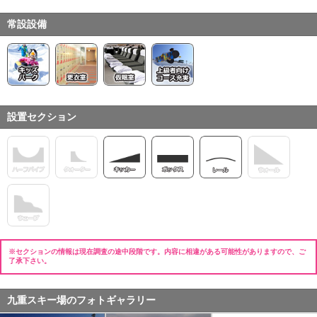
常設設備
設置セクション
※セクションの情報は現在調査の途中段階です。内容に相違がある可能性がありますので、ご
了承下さい。
九重スキー場のフォトギャラリー