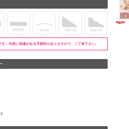
です。内容に相違がある可能性がありますので、ご了承下さい。
ー
す