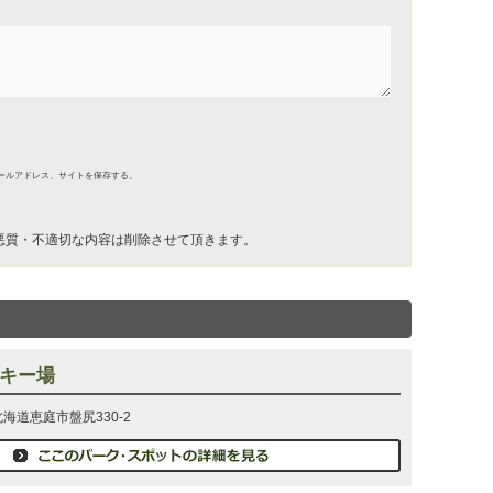
ールアドレス、サイトを保存する。
悪質・不適切な内容は削除させて頂きます。
キー場
 北海道恵庭市盤尻330-2