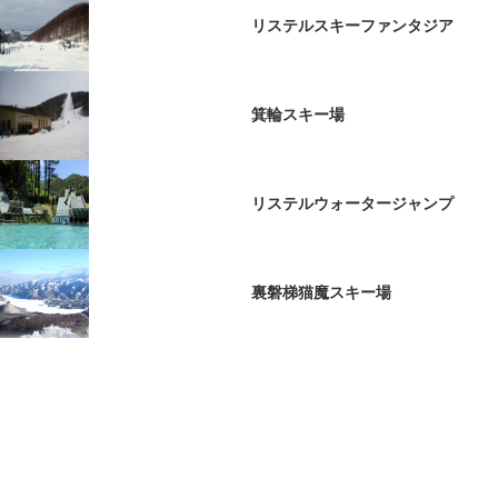
リステルスキーファンタジア
箕輪スキー場
リステルウォータージャンプ
裏磐梯猫魔スキー場