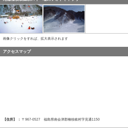
画像クリックをすれば、拡大表示されます
アクセスマップ
【住所】 ：
〒967-0527 福島県南会津郡檜枝岐村字見通1150