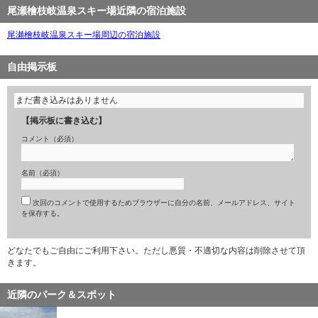
尾瀬檜枝岐温泉スキー場近隣の宿泊施設
尾瀬檜枝岐温泉スキー場周辺の宿泊施設
自由掲示板
まだ書き込みはありません
【掲示板に書き込む】
コメント（必須）
名前（必須）
次回のコメントで使用するためブラウザーに自分の名前、メールアドレス、サイト
を保存する。
どなたでもご自由にご利用下さい。ただし悪質・不適切な内容は削除させて頂
きます。
近隣のパーク＆スポット