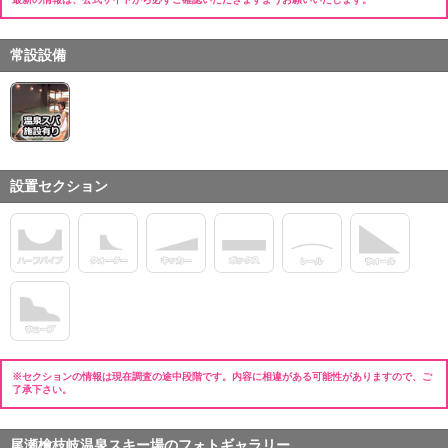
常設設備
設置セクション
※セクションの情報は現在調査の途中段階です。内容に相違がある可能性がありますので、ご
了承下さい。
尾瀬檜枝岐温泉スキー場のフォトギャラリー