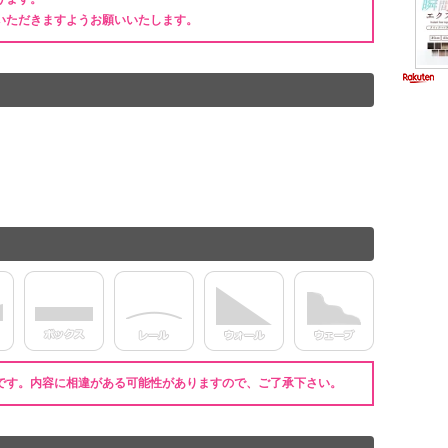
いただきますようお願いいたします。
です。内容に相違がある可能性がありますので、ご了承下さい。