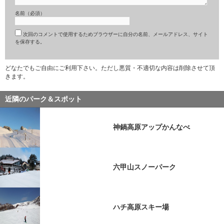
名前（必須）
次回のコメントで使用するためブラウザーに自分の名前、メールアドレス、サイト
を保存する。
どなたでもご自由にご利用下さい。ただし悪質・不適切な内容は削除させて頂
きます。
近隣のパーク＆スポット
神鍋高原アップかんなべ
六甲山スノーパーク
ハチ高原スキー場