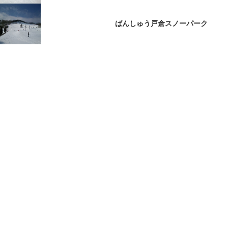
ばんしゅう戸倉スノーパーク