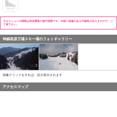
※セクションの情報は現在調査の途中段階です。内容に相違がある可能性がありますので、ご
了承下さい。
神鍋高原万場スキー場のフォトギャラリー
画像クリックをすれば、拡大表示されます
アクセスマップ