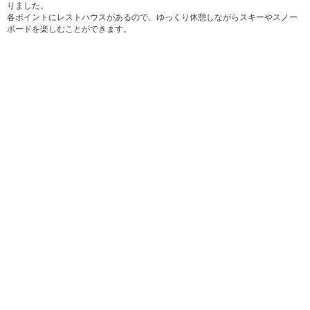
りました。
各ポイントにレストハウスがあるので、ゆっくり休憩しながらスキーやスノー
ボードを楽しむことができます。