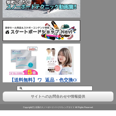
サイトへのお問合わせや情報提供
Copyright(C) 全国のスノーボードパークゲレンデガイド All Rights Reserved.