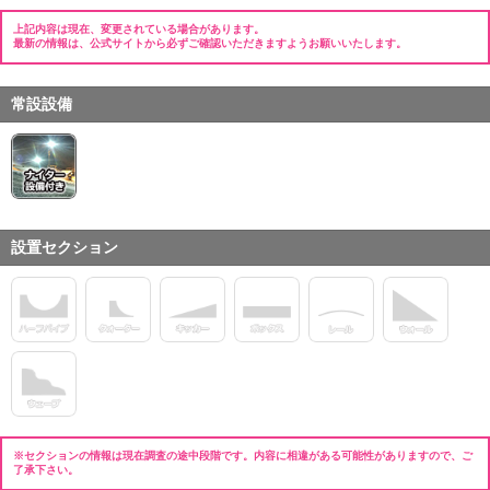
上記内容は現在、変更されている場合があります。
最新の情報は、公式サイトから必ずご確認いただきますようお願いいたします。
常設設備
設置セクション
※セクションの情報は現在調査の途中段階です。内容に相違がある可能性がありますので、ご
了承下さい。