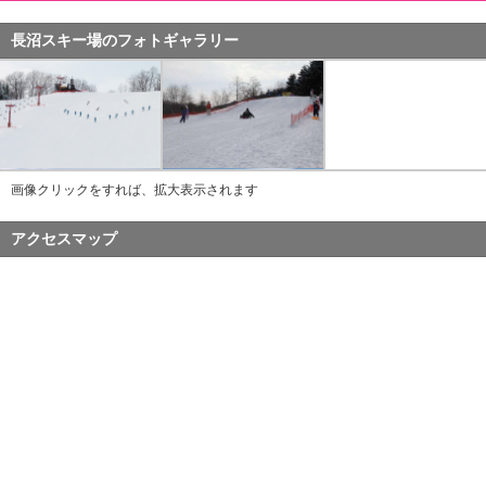
長沼スキー場のフォトギャラリー
画像クリックをすれば、拡大表示されます
アクセスマップ